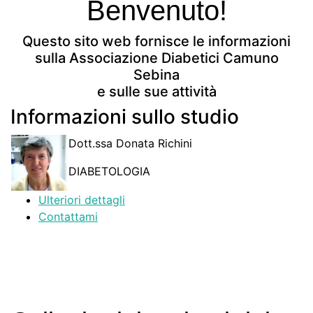
Benvenuto!
Questo sito web fornisce le informazioni
sulla Associazione Diabetici Camuno
Sebina
e sulle sue attività
Informazioni sullo studio
Dott.ssa Donata Richini
DIABETOLOGIA
Ulteriori dettagli
Contattami