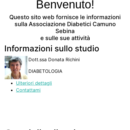
Benvenuto!
Questo sito web fornisce le informazioni
sulla Associazione Diabetici Camuno
Sebina
e sulle sue attività
Informazioni sullo studio
Dott.ssa Donata Richini
DIABETOLOGIA
Ulteriori dettagli
Contattami